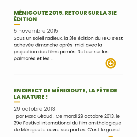
MÉNIGOUTE 2015. RETOUR SUR LA 31E
ÉDITION
5 novembre 2015
Sous un soleil radieux, la 31e édition du FIFO s’est
achevée dimanche après-midi avec la
projection des films primés. Retour sur les
palmarès et les …
Lire plus
EN DIRECT DE MÉNIGOUTE, LA FÊTE DE
LA NATURE !
29 octobre 2013
par Marc Giraud . Ce mardi 29 octobre 2013, le
29e Festival international du film ornithologique
de Ménigoute ouvre ses portes. C’est le grand
…