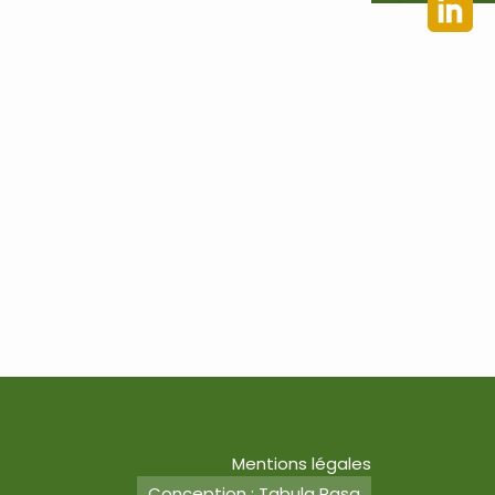
Mentions légales
Conception : Tabula Rasa