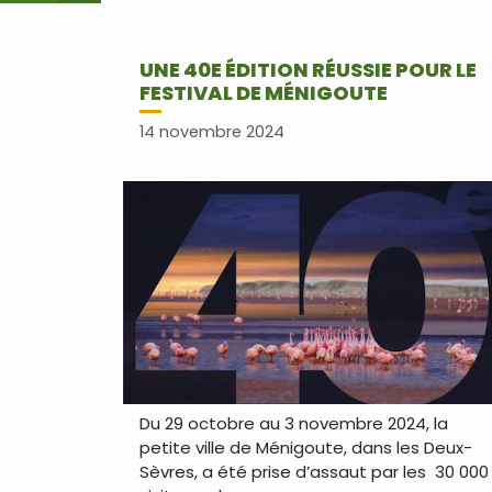
UNE 40E ÉDITION RÉUSSIE POUR LE
FESTIVAL DE MÉNIGOUTE
14 novembre 2024
Du 29 octobre au 3 novembre 2024, la
petite ville de Ménigoute, dans les Deux-
Sèvres, a été prise d’assaut par les 30 000