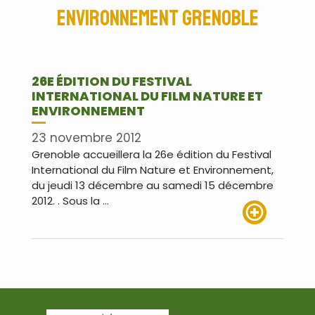
environnement Grenoble
26E ÉDITION DU FESTIVAL
INTERNATIONAL DU FILM NATURE ET
ENVIRONNEMENT
23 novembre 2012
Grenoble accueillera la 26e édition du Festival
International du Film Nature et Environnement,
du jeudi 13 décembre au samedi 15 décembre
2012. . Sous la …
Lire plus