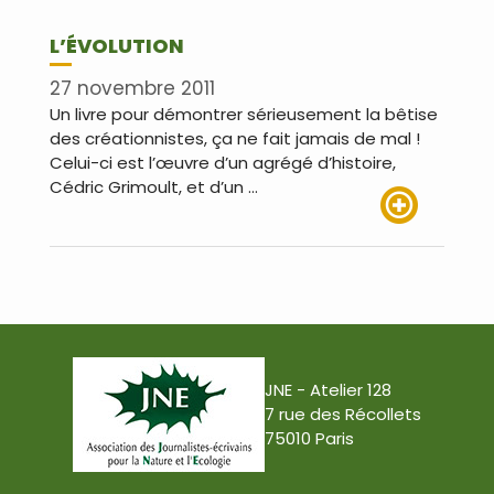
L’ÉVOLUTION
27 novembre 2011
Un livre pour démontrer sérieusement la bêtise
des créationnistes, ça ne fait jamais de mal !
Celui-ci est l’œuvre d’un agrégé d’histoire,
Cédric Grimoult, et d’un …
Lire plus
JNE - Atelier 128
7 rue des Récollets
75010 Paris