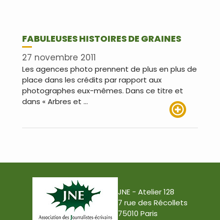
FABULEUSES HISTOIRES DE GRAINES
27 novembre 2011
Les agences photo prennent de plus en plus de
place dans les crédits par rapport aux
photographes eux-mêmes. Dans ce titre et
dans « Arbres et …
Lire plus
JNE - Atelier 128
7 rue des Récollets
75010 Paris