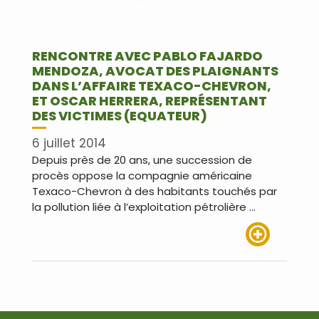
RENCONTRE AVEC PABLO FAJARDO
MENDOZA, AVOCAT DES PLAIGNANTS
DANS L’AFFAIRE TEXACO-CHEVRON,
ET OSCAR HERRERA, REPRÉSENTANT
DES VICTIMES (EQUATEUR)
6 juillet 2014
Depuis près de 20 ans, une succession de
procès oppose la compagnie américaine
Texaco-Chevron à des habitants touchés par
la pollution liée à l’exploitation pétrolière …
Lire plus