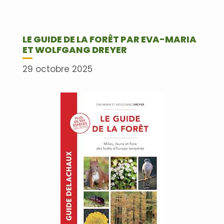
LE GUIDE DE LA FORÊT PAR EVA-MARIA
ET WOLFGANG DREYER
29 octobre 2025