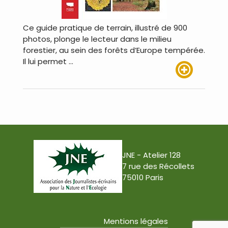
Ce guide pratique de terrain, illustré de 900
photos, plonge le lecteur dans le milieu
forestier, au sein des forêts d’Europe tempérée.
Il lui permet …
Lire plus
JNE - Atelier 128
7 rue des Récollets
75010 Paris
Mentions légales