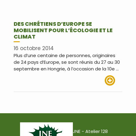
DES CHRÉTIENS D’EUROPE SE
MOBILISENT POUR L’ÉCOLOGIE ET LE
CLIMAT
16 octobre 2014
Plus d’une centaine de personnes, originaires
de 24 pays d’Europe, se sont réunis du 27 au 30
septembre en Hongrie, à l’occasion de la 10e …
Lire plus
JNE - Atelier 128