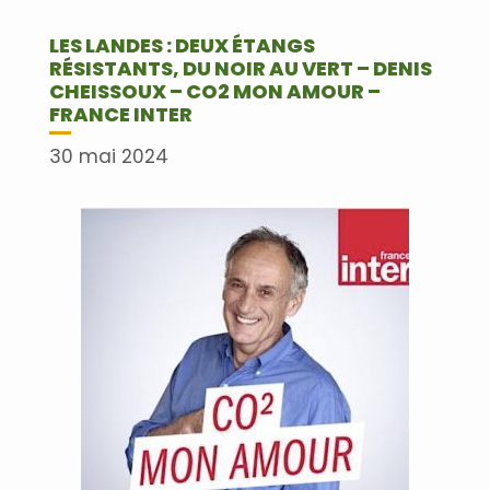
LES LANDES : DEUX ÉTANGS
RÉSISTANTS, DU NOIR AU VERT – DENIS
CHEISSOUX – CO2 MON AMOUR –
FRANCE INTER
30 mai 2024