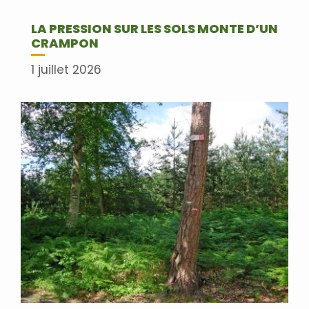
LA PRESSION SUR LES SOLS MONTE D’UN
CRAMPON
1 juillet 2026