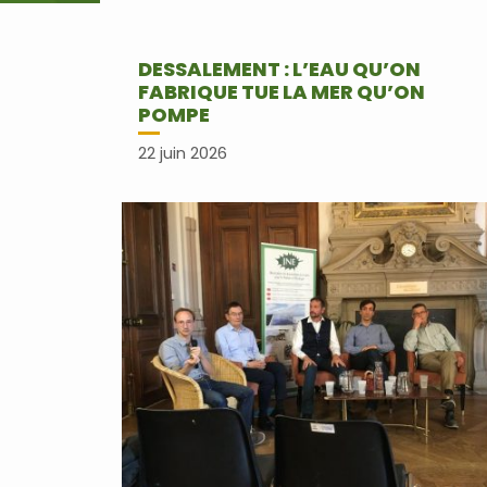
DESSALEMENT : L’EAU QU’ON
FABRIQUE TUE LA MER QU’ON
POMPE
22 juin 2026