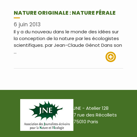
NATURE ORIGINALE : NATURE FÉRALE
6 juin 2013
Il y a du nouveau dans le monde des idées sur
la conception de la nature par les écologistes
scientifiques. par Jean-Claude Génot Dans son
…
Lire plus
JNE - Atelier 128
7 rue des Récollets
75010 Paris