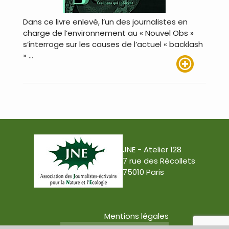
Dans ce livre enlevé, l’un des journalistes en
charge de l’environnement au « Nouvel Obs »
s’interroge sur les causes de l’actuel « backlash
» …
Lire plus
JNE - Atelier 128
7 rue des Récollets
75010 Paris
Mentions légales