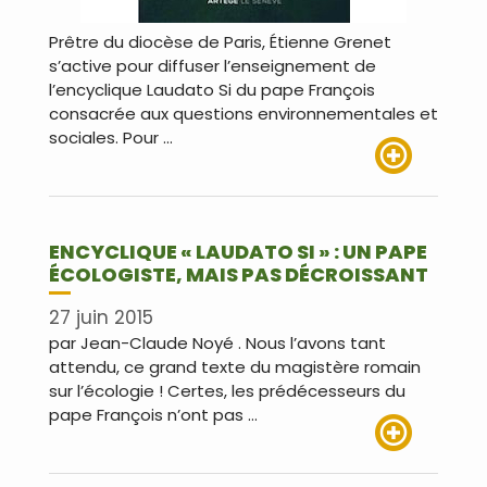
Prêtre du diocèse de Paris, Étienne Grenet
s’active pour diffuser l’enseignement de
l’encyclique Laudato Si du pape François
consacrée aux questions environnementales et
sociales. Pour …
Lire plus
ENCYCLIQUE « LAUDATO SI » : UN PAPE
ÉCOLOGISTE, MAIS PAS DÉCROISSANT
27 juin 2015
par Jean-Claude Noyé . Nous l’avons tant
attendu, ce grand texte du magistère romain
sur l’écologie ! Certes, les prédécesseurs du
pape François n’ont pas …
Lire plus