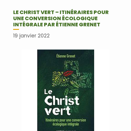
LE CHRIST VERT – ITINÉRAIRES POUR
UNE CONVERSION ÉCOLOGIQUE
INTÉGRALE PAR ÉTIENNE GRENET
19 janvier 2022