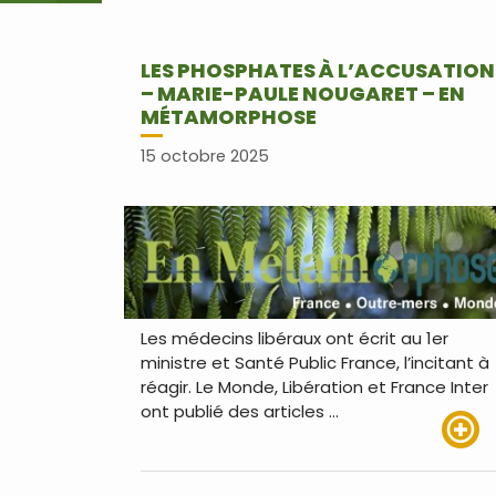
LES PHOSPHATES À L’ACCUSATION
– MARIE-PAULE NOUGARET – EN
MÉTAMORPHOSE
15 octobre 2025
Les médecins libéraux ont écrit au 1er
ministre et Santé Public France, l’incitant à
réagir. Le Monde, Libération et France Inter
ont publié des articles …
Lire pl