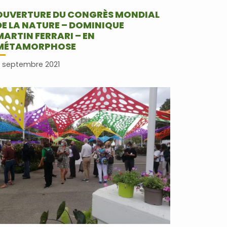
OUVERTURE DU CONGRÈS MONDIAL
DE LA NATURE – DOMINIQUE
MARTIN FERRARI – EN
MÉTAMORPHOSE
 septembre 2021