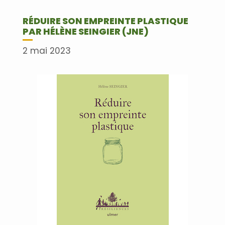
RÉDUIRE SON EMPREINTE PLASTIQUE
PAR HÉLÈNE SEINGIER (JNE)
2 mai 2023