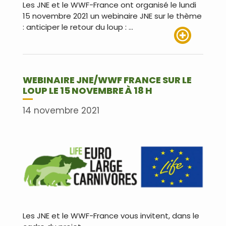
Les JNE et le WWF-France ont organisé le lundi
15 novembre 2021 un webinaire JNE sur le thème
: anticiper le retour du loup : …
Lire plus
WEBINAIRE JNE/WWF FRANCE SUR LE
LOUP LE 15 NOVEMBRE À 18 H
14 novembre 2021
Les JNE et le WWF-France vous invitent, dans le