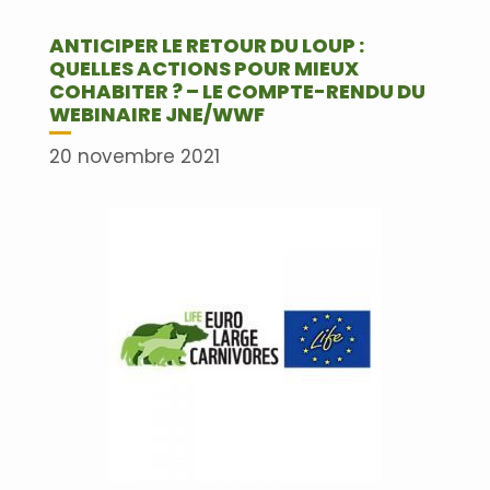
ANTICIPER LE RETOUR DU LOUP :
QUELLES ACTIONS POUR MIEUX
COHABITER ? – LE COMPTE-RENDU DU
WEBINAIRE JNE/WWF
20 novembre 2021