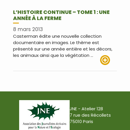
L’HISTOIRE CONTINUE – TOME 1 : UNE
ANNÉE À LA FERME
8 mars 2013
Casterman édite une nouvelle collection
documentaire en images. Le thème est
présenté sur une année entière et les décors,
les animaux ainsi que la végétation …
Lire plus
JNE - Atelier 128
7 rue des Récollets
75010 Paris