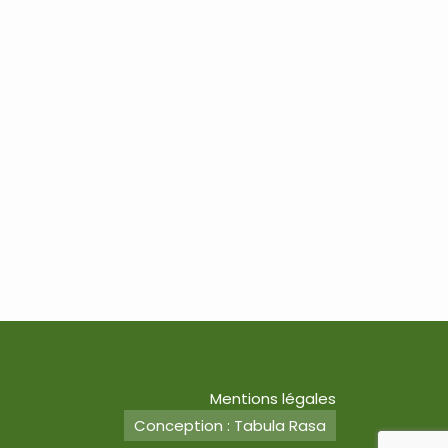
Mentions légales
Conception : Tabula Rasa