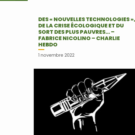
DES « NOUVELLES TECHNOLOGIES »
DE LA CRISE ÉCOLOGIQUE ET DU
SORT DES PLUS PAUVRES… –
FABRICE NICOLINO – CHARLIE
HEBDO
1 novembre 2022