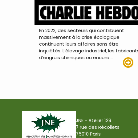
En 2022, des secteurs qui contribuent
massivement à la crise écologique
continuent leurs affaires sans être
inquiétés. L’élevage industriel, les fabricant
d’engrais chimiques ou encore …
Lire pl
JNE - Atelier 128
7 rue des Récollets
75010 Paris