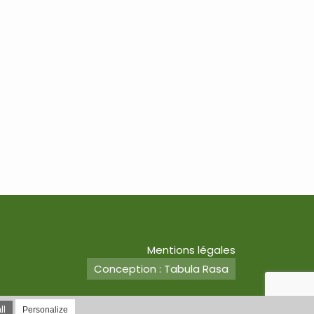
Mentions légales
Conception : Tabula Rasa
ll
Personalize