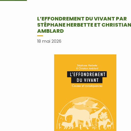
L’EFFONDREMENT DU VIVANT PAR
STÉPHANE HERBETTE ET CHRISTIA
AMBLARD
18 mai 2026