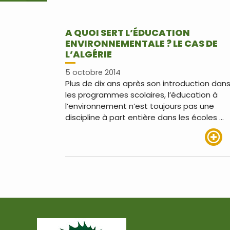
A QUOI SERT L’ÉDUCATION
ENVIRONNEMENTALE ? LE CAS DE
L’ALGÉRIE
5 octobre 2014
Plus de dix ans après son introduction dan
les programmes scolaires, l’éducation à
l’environnement n’est toujours pas une
discipline à part entière dans les écoles …
Lire pl