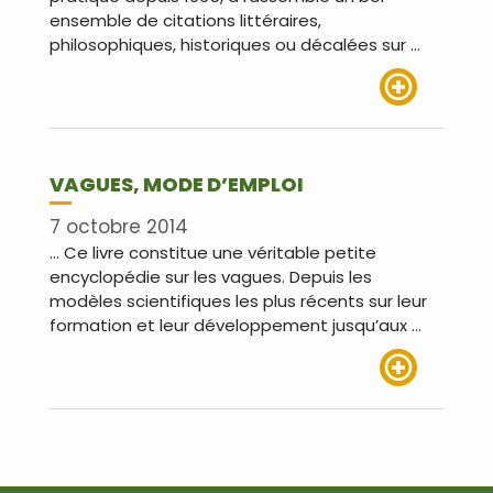
ensemble de citations littéraires,
philosophiques, historiques ou décalées sur …
Lire plus
VAGUES, MODE D’EMPLOI
7 octobre 2014
… Ce livre constitue une véritable petite
encyclopédie sur les vagues. Depuis les
modèles scientifiques les plus récents sur leur
formation et leur développement jusqu’aux …
Lire plus