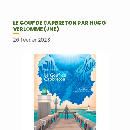
LE GOUF DE CAPBRETON PAR HUGO
VERLOMME (JNE)
26 février 2023