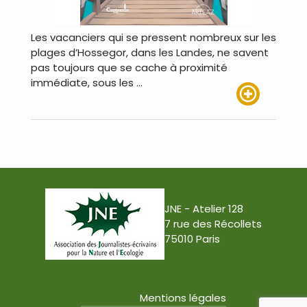
Les vacanciers qui se pressent nombreux sur les
plages d’Hossegor, dans les Landes, ne savent
pas toujours que se cache à proximité
immédiate, sous les …
Lire plus
JNE - Atelier 128
7 rue des Récollets
75010 Paris
Mentions légales