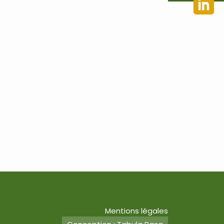
Mentions légales