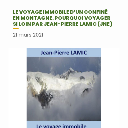
LE VOYAGE IMMOBILE D’UN CONFINÉ
EN MONTAGNE. POURQUOI VOYAGER
SI LOIN PAR JEAN-PIERRE LAMIC (JNE)
21 mars 2021