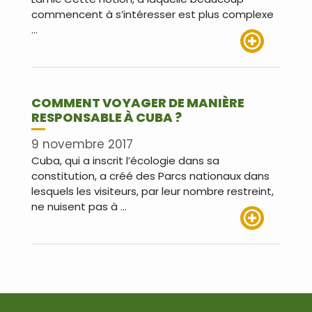
commencent à s’intéresser est plus complexe
…
Lire plus
COMMENT VOYAGER DE MANIÈRE
RESPONSABLE À CUBA ?
9 novembre 2017
Cuba, qui a inscrit l’écologie dans sa
constitution, a créé des Parcs nationaux dans
lesquels les visiteurs, par leur nombre restreint,
ne nuisent pas à …
Lire plus