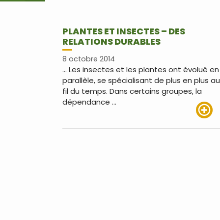
PLANTES ET INSECTES – DES
RELATIONS DURABLES
8 octobre 2014
… Les insectes et les plantes ont évolué en
parallèle, se spécialisant de plus en plus au
fil du temps. Dans certains groupes, la
dépendance …
Lire pl