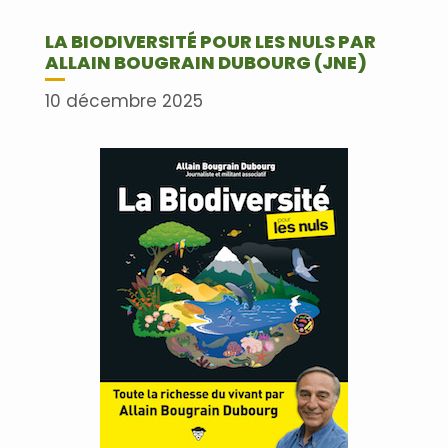
LA BIODIVERSITÉ POUR LES NULS PAR
ALLAIN BOUGRAIN DUBOURG (JNE)
10 décembre 2025