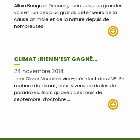
Allain Bougrain Dubourg, l’une des plus grandes
voix et l’un des plus grands défenseurs de la
cause animale et de la nature depuis de
nombreuses …
Lire plus
CLIMAT : RIEN N’EST GAGNÉ…
24 novembre 2014
par Olivier Nouaillas vice-président des JNE . En
matière de climat, nous vivons de drôles de
paradoxes. Alors qu’avec des mois de
septembre, d’octobre …
Lire plus