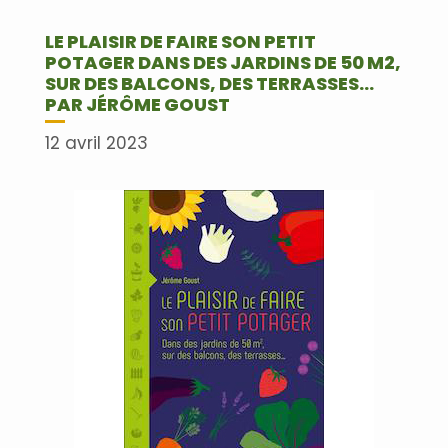
LE PLAISIR DE FAIRE SON PETIT
POTAGER DANS DES JARDINS DE 50 M2,
SUR DES BALCONS, DES TERRASSES…
PAR JÉRÔME GOUST
12 avril 2023