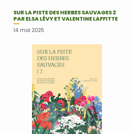
SUR LA PISTE DES HERBES SAUVAGES 2
PAR ELSA LÉVY ET VALENTINE LAFFITTE
14 mai 2025