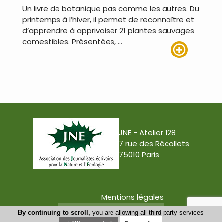
Un livre de botanique pas comme les autres. Du
printemps à l’hiver, il permet de reconnaître et
d’apprendre à apprivoiser 21 plantes sauvages
comestibles. Présentées, …
Lire plus
JNE - Atelier 128
7 rue des Récollets
75010 Paris
Mentions légales
Conception : Tabula Rasa
By continuing to scroll,
you are allowing all third-party services