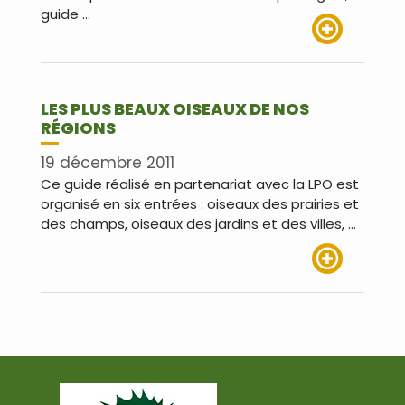
guide …
Lire plus
LES PLUS BEAUX OISEAUX DE NOS
RÉGIONS
19 décembre 2011
Ce guide réalisé en partenariat avec la LPO est
organisé en six entrées : oiseaux des prairies et
des champs, oiseaux des jardins et des villes, …
Lire plus