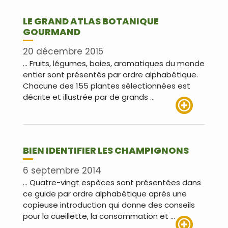
LE GRAND ATLAS BOTANIQUE
GOURMAND
20 décembre 2015
… Fruits, légumes, baies, aromatiques du monde
entier sont présentés par ordre alphabétique.
Chacune des 155 plantes sélectionnées est
décrite et illustrée par de grands …
Lire plus
BIEN IDENTIFIER LES CHAMPIGNONS
6 septembre 2014
… Quatre-vingt espèces sont présentées dans
ce guide par ordre alphabétique après une
copieuse introduction qui donne des conseils
pour la cueillette, la consommation et …