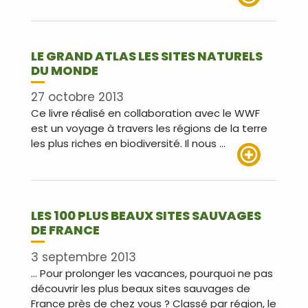
Lire plus
LE GRAND ATLAS LES SITES NATURELS
DU MONDE
27 octobre 2013
Ce livre réalisé en collaboration avec le WWF
est un voyage à travers les régions de la terre
les plus riches en biodiversité. Il nous …
Lire plus
LES 100 PLUS BEAUX SITES SAUVAGES
DE FRANCE
3 septembre 2013
… Pour prolonger les vacances, pourquoi ne pas
découvrir les plus beaux sites sauvages de
France près de chez vous ? Classé par région, le