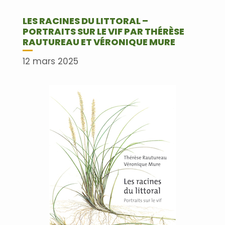
LES RACINES DU LITTORAL –
PORTRAITS SUR LE VIF PAR THÉRÈSE
RAUTUREAU ET VÉRONIQUE MURE
12 mars 2025