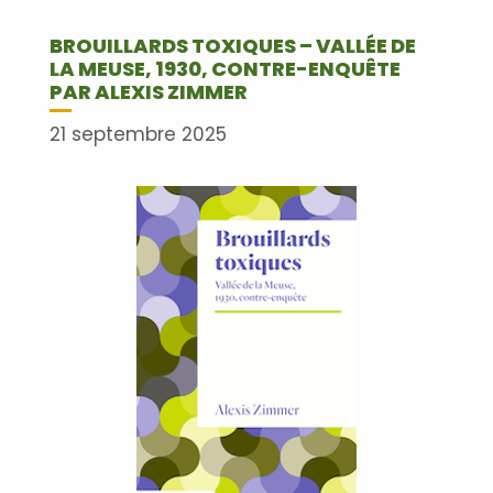
BROUILLARDS TOXIQUES – VALLÉE DE
LA MEUSE, 1930, CONTRE-ENQUÊTE
PAR ALEXIS ZIMMER
21 septembre 2025