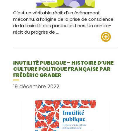
C’est un véritable récit d’un événement
méconnu, à l’origine de la prise de conscience
de la toxicité des particules fines. Un contre-
récit du progrès de …
Lire plus
INUTILITÉ PUBLIQUE – HISTOIRE D’UNE
CULTURE POLITIQUE FRANÇAISE PAR
FRÉDÉRIC GRABER
19 décembre 2022