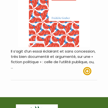
Il s’agit d’un essai éclairant et sans concession,
très bien documenté et argumenté, sur une «
fiction politique » : celle de l’utilité publique, ou,
…
Lire plus