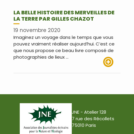
LA BELLE HISTOIRE DES MERVEILLES DE
LA TERRE PAR GILLES CHAZOT
19 novembre 2020
Imaginez un voyage dans le temps que vous
pouvez vraiment réaliser aujourd’hui. C’est ce
que nous propose ce beau livre composé de
photographies de lieux …
Lire plus
JNE - Atelier 128
7 rue des Récollets
75010 Paris