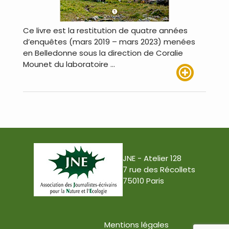
Ce livre est la restitution de quatre années
d’enquêtes (mars 2019 – mars 2023) menées
en Belledonne sous la direction de Coralie
Mounet du laboratoire …
Lire plus
JNE - Atelier 128
7 rue des Récollets
75010 Paris
Mentions légales