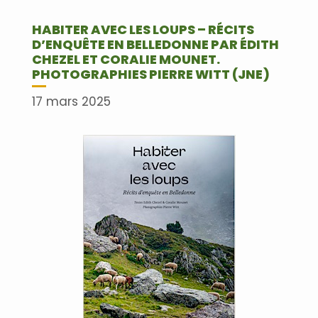
HABITER AVEC LES LOUPS – RÉCITS
D’ENQUÊTE EN BELLEDONNE PAR ÉDITH
CHEZEL ET CORALIE MOUNET.
PHOTOGRAPHIES PIERRE WITT (JNE)
17 mars 2025