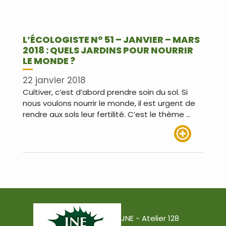
L’ÉCOLOGISTE N° 51 – JANVIER – MARS
2018 : QUELS JARDINS POUR NOURRIR
LE MONDE ?
22 janvier 2018
Cultiver, c’est d’abord prendre soin du sol. Si
nous voulons nourrir le monde, il est urgent de
rendre aux sols leur fertilité. C’est le thème …
Lire plus
JNE - Atelier 128