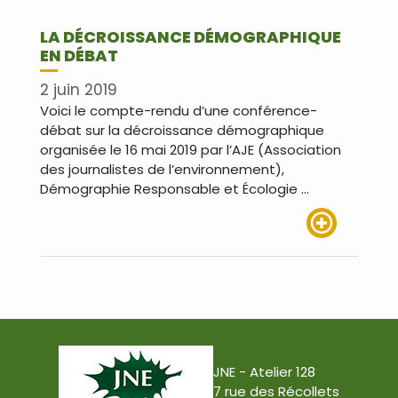
LA DÉCROISSANCE DÉMOGRAPHIQUE
EN DÉBAT
2 juin 2019
Voici le compte-rendu d’une conférence-
débat sur la décroissance démographique
organisée le 16 mai 2019 par l’AJE (Association
des journalistes de l’environnement),
Démographie Responsable et Écologie …
Lire plus
JNE - Atelier 128
7 rue des Récollets