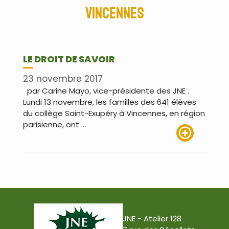
Vincennes
LE DROIT DE SAVOIR
23 novembre 2017
par Carine Mayo, vice-présidente des JNE .
Lundi 13 novembre, les familles des 641 élèves
du collège Saint-Exupéry à Vincennes, en région
parisienne, ont …
Lire plus
JNE - Atelier 128