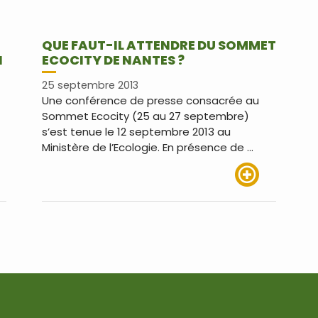
QUE FAUT-IL ATTENDRE DU SOMMET
N
ECOCITY DE NANTES ?
25 septembre 2013
Une conférence de presse consacrée au
Sommet Ecocity (25 au 27 septembre)
s’est tenue le 12 septembre 2013 au
t
Ministère de l’Ecologie. En présence de …
us
Lire plus