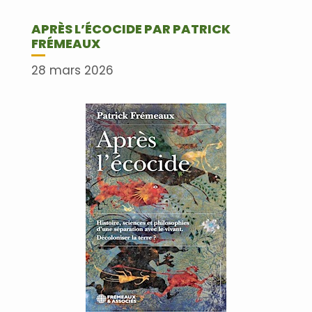
APRÈS L’ÉCOCIDE PAR PATRICK
FRÉMEAUX
28 mars 2026