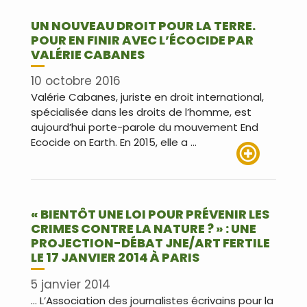
UN NOUVEAU DROIT POUR LA TERRE.
POUR EN FINIR AVEC L’ÉCOCIDE PAR
VALÉRIE CABANES
10 octobre 2016
Valérie Cabanes, juriste en droit international,
spécialisée dans les droits de l’homme, est
aujourd’hui porte-parole du mouvement End
Ecocide on Earth. En 2015, elle a …
Lire plus
« BIENTÔT UNE LOI POUR PRÉVENIR LES
CRIMES CONTRE LA NATURE ? » : UNE
PROJECTION-DÉBAT JNE/ART FERTILE
LE 17 JANVIER 2014 À PARIS
5 janvier 2014
… L’Association des journalistes écrivains pour la