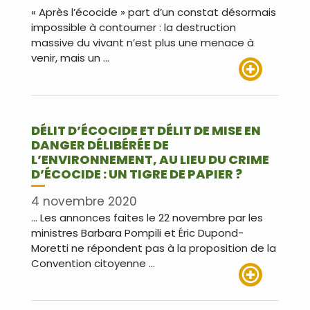
« Après l’écocide » part d’un constat désormais
impossible à contourner : la destruction
massive du vivant n’est plus une menace à
venir, mais un …
Lire plus
DÉLIT D’ÉCOCIDE ET DÉLIT DE MISE EN
DANGER DÉLIBÉRÉE DE
L’ENVIRONNEMENT, AU LIEU DU CRIME
D’ÉCOCIDE : UN TIGRE DE PAPIER ?
4 novembre 2020
… Les annonces faites le 22 novembre par les
ministres Barbara Pompili et Éric Dupond-
Moretti ne répondent pas à la proposition de la
Convention citoyenne …
Lire plus