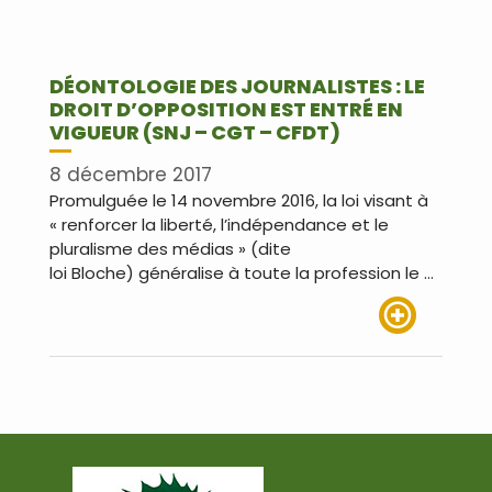
DÉONTOLOGIE DES JOURNALISTES : LE
DROIT D’OPPOSITION EST ENTRÉ EN
VIGUEUR (SNJ – CGT – CFDT)
8 décembre 2017
Promulguée le 14 novembre 2016, la loi visant à
« renforcer la liberté, l’indépendance et le
pluralisme des médias » (dite
loi Bloche) généralise à toute la profession le …
Lire plus