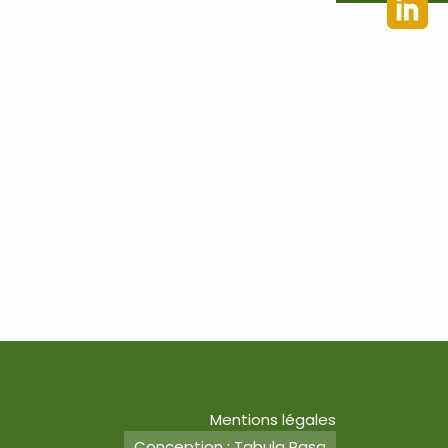
Mentions légales
Conception : Tabula Rasa