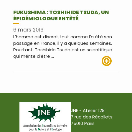
FUKUSHIMA : TOSHIHIDE TSUDA, UN
ÉPIDÉMIOLOGUE ENTÊTÉ
6 mars 2016
L’homme est discret tout comme l’a été son
passage en France, il y a quelques semaines.
Pourtant, Toshihide Tsuda est un scientifique
qui mérite d’être …
Lire plus
JNE - Atelier 128
7 rue des Récollets
75010 Paris