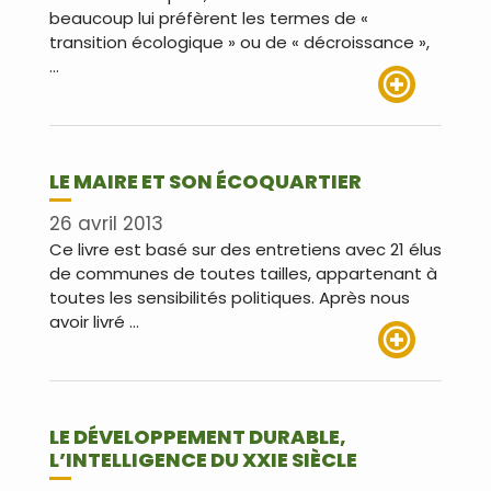
beaucoup lui préfèrent les termes de «
transition écologique » ou de « décroissance »,
…
Lire plus
LE MAIRE ET SON ÉCOQUARTIER
26 avril 2013
Ce livre est basé sur des entretiens avec 21 élus
de communes de toutes tailles, appartenant à
toutes les sensibilités politiques. Après nous
avoir livré …
Lire plus
LE DÉVELOPPEMENT DURABLE,
L’INTELLIGENCE DU XXIE SIÈCLE