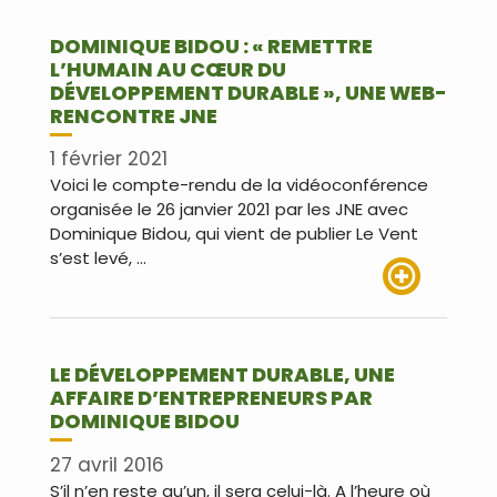
DOMINIQUE BIDOU : « REMETTRE
L’HUMAIN AU CŒUR DU
DÉVELOPPEMENT DURABLE », UNE WEB-
RENCONTRE JNE
1 février 2021
Voici le compte-rendu de la vidéoconférence
organisée le 26 janvier 2021 par les JNE avec
Dominique Bidou, qui vient de publier Le Vent
s’est levé, …
Lire plus
LE DÉVELOPPEMENT DURABLE, UNE
AFFAIRE D’ENTREPRENEURS PAR
DOMINIQUE BIDOU
27 avril 2016
S’il n’en reste qu’un, il sera celui-là. A l’heure où