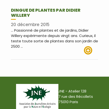
DINGUE DE PLANTES PAR DIDIER
WILLERY
20 décembre 2015
… Passionné de plantes et de jardins, Didier
Willery expérimente depuis vingt ans. Curieux, il
teste toute sorte de plantes dans son jardin de
2500 …
Lire plus
JNE - Atelier 128
7 rue des Récollets
75010 Paris