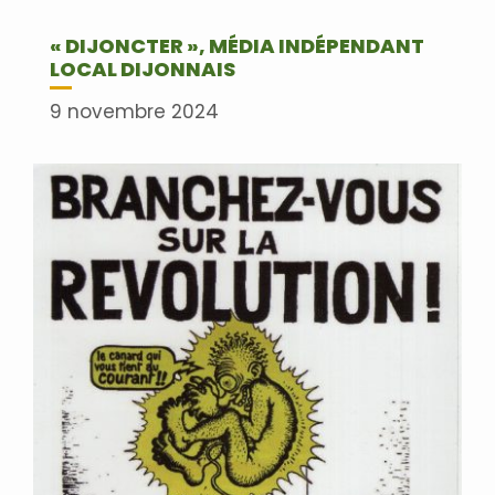
« DIJONCTER », MÉDIA INDÉPENDANT
LOCAL DIJONNAIS
9 novembre 2024