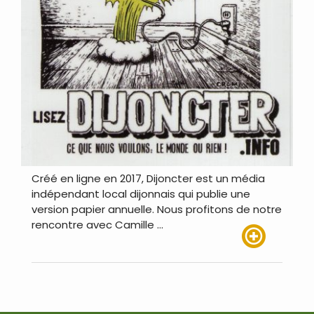
Créé en ligne en 2017, Dijoncter est un média
indépendant local dijonnais qui publie une
version papier annuelle. Nous profitons de notre
rencontre avec Camille …
Lire plus