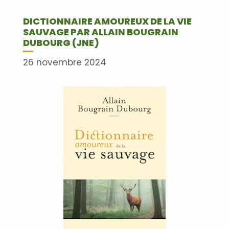
DICTIONNAIRE AMOUREUX DE LA VIE
SAUVAGE PAR ALLAIN BOUGRAIN
DUBOURG (JNE)
26 novembre 2024