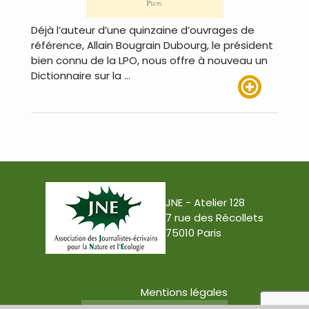
Déjà l’auteur d’une quinzaine d’ouvrages de
référence, Allain Bougrain Dubourg, le président
bien connu de la LPO, nous offre à nouveau un
Dictionnaire sur la …
Lire plus
JNE - Atelier 128
7 rue des Récollets
75010 Paris
Mentions légales