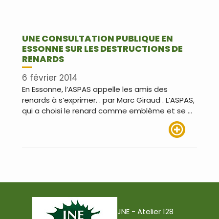
UNE CONSULTATION PUBLIQUE EN
ESSONNE SUR LES DESTRUCTIONS DE
RENARDS
6 février 2014
En Essonne, l’ASPAS appelle les amis des
renards à s’exprimer. . par Marc Giraud . L’ASPAS,
qui a choisi le renard comme emblème et se …
Lire plus
JNE - Atelier 128