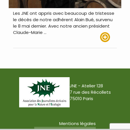
Les JNE ont appris avec beaucoup de tristesse
le décès de notre adhérent Alain Bué, survenu
le 8 mai dernier. Avec notre ancien président
Claude-Marie …
Lire plus
JNE - Atelier 128
7 rue des Récollets
75010 Paris
Mentions légales