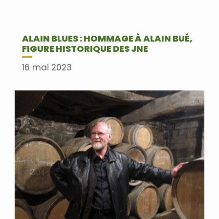
ALAIN BLUES : HOMMAGE À ALAIN BUÉ,
FIGURE HISTORIQUE DES JNE
16 mai 2023