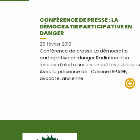
CONFÉRENCE DE PRESSE : LA
DÉMOCRATIE PARTICIPATIVE EN
DANGER
25 février 2019
Conférence de presse La démocratie
participative en danger Radiation d’un
lanceur d’alerte sur les enquêtes publiques
Avec la présence de : Corinne LEPAGE,
avocate, ancienne …
Lire pl